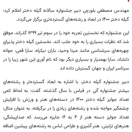
مهندس مصطفی بلورچی دبیر جشنواره سالانه گیله دختر اعلام کرد:
گیله دختر ۱۴۰۰ در ابعاد و رشته‌های گسترده‌تری برگزار می‌گردد.
این جشنواره که نخستین تجربه خود را در سوم تیر ۱۳۹۹ گذراند، موفق
شد که نظرات بسیاری را به خود جلب کند. نخستین گیله دختر پذیرای
چهره‌های سرشناسی مانند مینا وحید، باران نیکراه، سارا قمی، جوانه
دلشاد، سارا بهمنیار و بسیاری دیگر بود که نام آوری این شهر زیبا را در
سرتاسر ایران و جهان گسترش داده اند
دبیر جشنواره گیله دختر، با اشاره به ابعاد گسترده‌تر و رشته‌های
بیشتر جشنواره آتی در قیاس با سال گذشته، گفت: به لحاظ کمی
تعداد جوایز گیله دختر ۱۴۰۰ در دسته‌های هنر و ورزش با افزایش
چشمگیر مواجه شده و رشته‌های زیادی را در برگرفته، به عنوان مثال:
تعداد جوایز دسته هنر از ۴ به ۱۶ جایزه می‌رسد که صداپیشگی،
هنرهای تزئینی، هنر آشپزی و طراحی لباس به رشته‌های پیشین اضافه