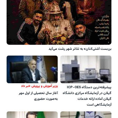
بن‌بست آشتی‌کنان» به تئاتر شهر رشت می‌آید
وزیر آموزش و پرورش خبر داد
پیشرفته‌ترین دستگاه ICP-OES
گیلان در آزمایشگاه مرکزی دانشگاه
آغاز سال تحصیلی از اول مهر
گیلان آماده ارائه خدمات
به‌صورت حضوری
آزمایشگاهی است