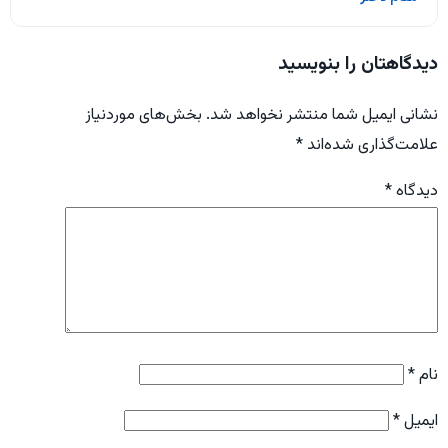
دیدگاهتان را بنویسید
نشانی ایمیل شما منتشر نخواهد شد.
بخش‌های موردنیاز
علامت‌گذاری شده‌اند
*
دیدگاه
*
نام
*
ایمیل
*