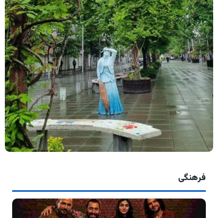
فرهنگی