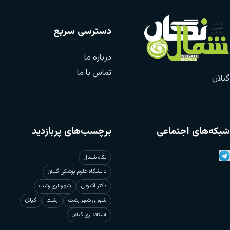
دسترسی سریع
درباره ما
تماس با ما
گیلان
شبکه‌های اجتماعی
برچسب‌های پربازدید
نگاه شمال
دانشگاه علوم پزشکی گیلان
دکتر آشوبی
شهرداری رشت
شورای شهر رشت
رشت
گیلان
استانداری گیلان