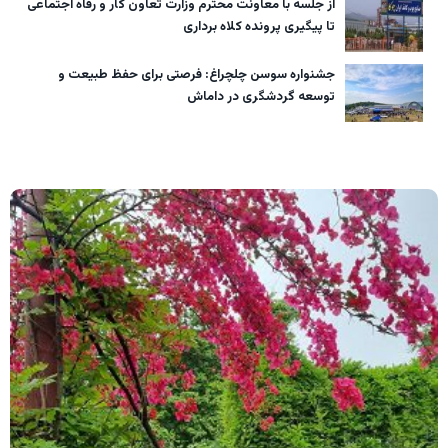
از جلسه با معاونت محترم وزارت تعاون کار و رفاه اجتماعی
تا پیگیری پرونده کلاه برداری
جشنواره سوسن چلچراغ: فرصتی برای حفظ طبیعت و
توسعه گردشگری در داماش