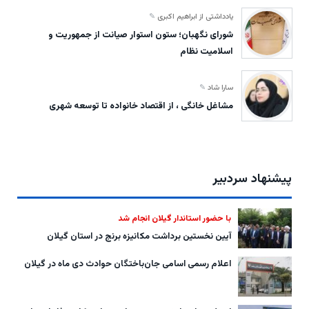
یادداشتی از ابراهیم اکبری
شورای نگهبان؛ ستون استوار صیانت از جمهوریت و
اسلامیت نظام
سارا شاد
مشاغل خانگی ، از اقتصاد خانواده تا توسعه شهری
پیشنهاد سردبیر
با حضور استاندار گیلان انجام شد
آیین نخستین برداشت مکانیزه برنج در استان گیلان
اعلام رسمی اسامی جان‌باختگان حوادث دی ماه در گیلان