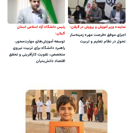
نماینده وزیر آموزش و پرورش در گیلان:
رئیس دانشگاه آزاد اسلامی استان
گیلان:
اجرای موفق «فرصت مهر» زمینه‌ساز
تحول در نظام تعلیم و تربیت
توسعه آموزش‌های مهارت‌محور،
راهبرد دانشگاه برای تربیت نیروی
متخصص، تقویت کارآفرینی و تحقق
اقتصاد دانش‌بنیان