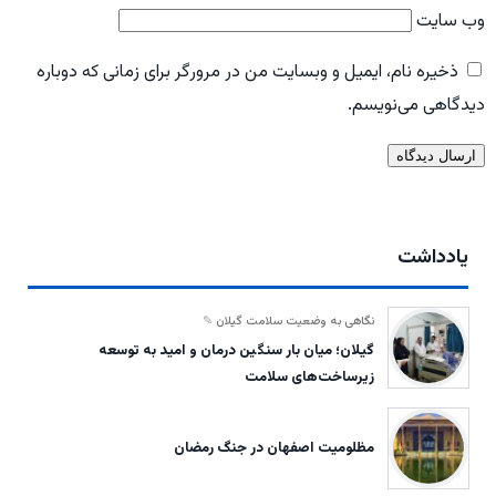
وب‌ سایت
ذخیره نام، ایمیل و وبسایت من در مرورگر برای زمانی که دوباره
دیدگاهی می‌نویسم.
یادداشت
نگاهی به وضعیت سلامت گیلان
گیلان؛ میان بار سنگین درمان و امید به توسعه
زیرساخت‌های سلامت
مظلومیت اصفهان در جنگ رمضان